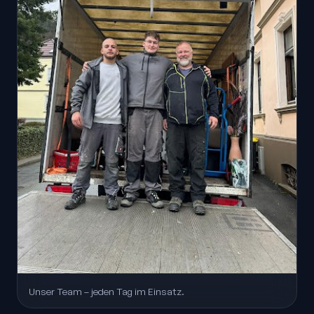
Unser Team – jeden Tag im Einsatz.