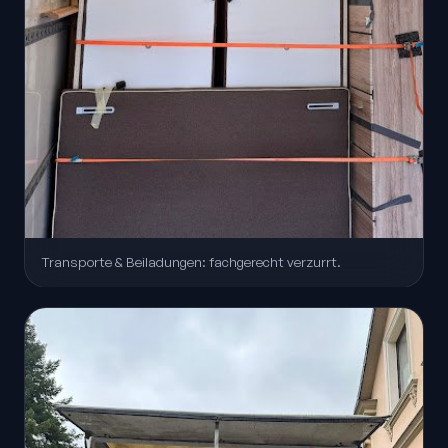
Transporte & Beiladungen: fachgerecht verzurrt.