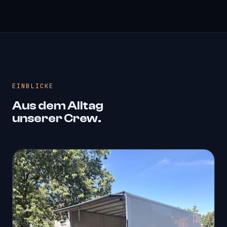
EINBLICKE
Aus dem Alltag
unserer Crew.