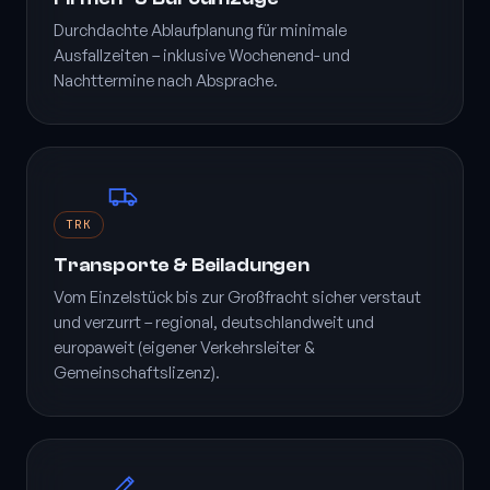
Durchdachte Ablaufplanung für minimale
Ausfallzeiten – inklusive Wochenend- und
Nachttermine nach Absprache.
TRK
Transporte & Beiladungen
Vom Einzelstück bis zur Großfracht sicher verstaut
und verzurrt – regional, deutschlandweit und
europaweit (eigener Verkehrsleiter &
Gemeinschaftslizenz).