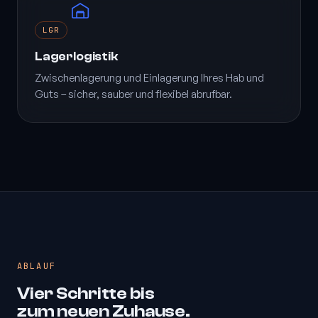
LGR
Lagerlogistik
Zwischenlagerung und Einlagerung Ihres Hab und
Guts – sicher, sauber und flexibel abrufbar.
ABLAUF
Vier Schritte bis
zum neuen Zuhause.