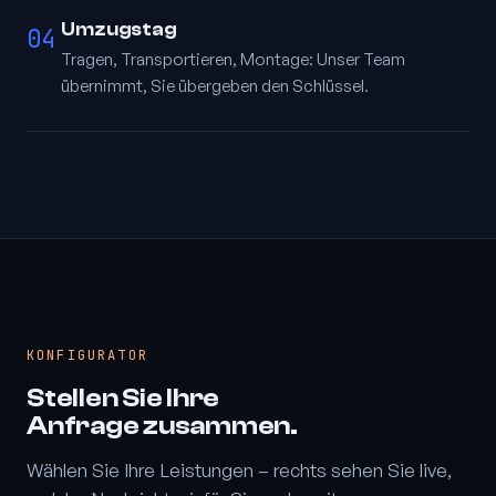
Umzugstag
04
Tragen, Transportieren, Montage: Unser Team
übernimmt, Sie übergeben den Schlüssel.
KONFIGURATOR
Stellen Sie Ihre
Anfrage zusammen.
Wählen Sie Ihre Leistungen – rechts sehen Sie live,