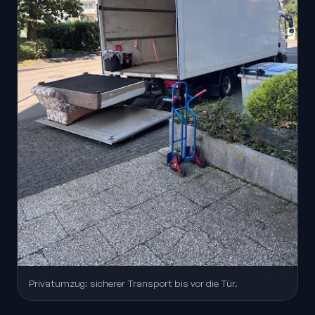
Privatumzug: sicherer Transport bis vor die Tür.