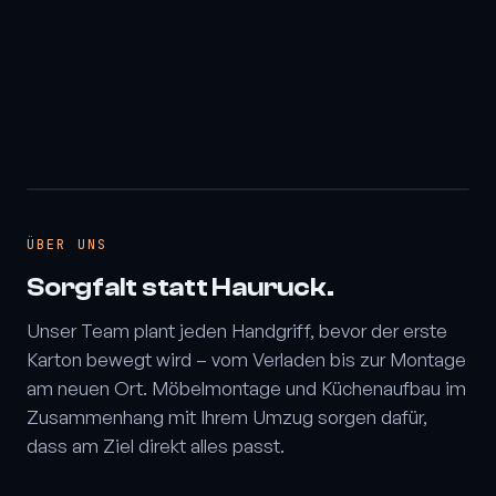
ÜBER UNS
Sorgfalt statt Hauruck.
Unser Team plant jeden Handgriff, bevor der erste
Karton bewegt wird – vom Verladen bis zur Montage
am neuen Ort. Möbelmontage und Küchenaufbau im
Zusammenhang mit Ihrem Umzug sorgen dafür,
dass am Ziel direkt alles passt.