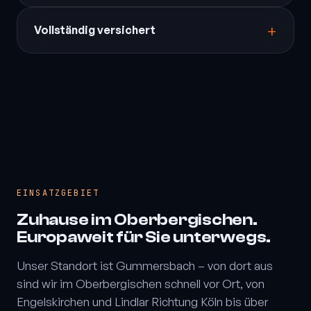
Vollständig versichert
EINSATZGEBIET
Zuhause im Oberbergischen.
Europaweit für Sie unterwegs.
Unser Standort ist Gummersbach – von dort aus
sind wir im Oberbergischen schnell vor Ort, von
Engelskirchen und Lindlar Richtung Köln bis über