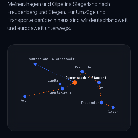
Meinerzhagen und Olpe ins Siegerland nach
Freudenberg und Siegen. Für Umzüge und
Transporte darüber hinaus sind wir deutschlandweit
und europaweit unterwegs.
deutschland- & europaweit
Meinerzhagen
Gummersbach · Standort
Lindlar
Olpe
Engelskirchen
Köln
Freudenberg
Siegen