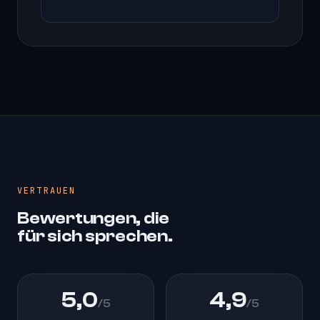
VERTRAUEN
Bewertungen, die
für sich sprechen.
5,0
4,9
/5
/5