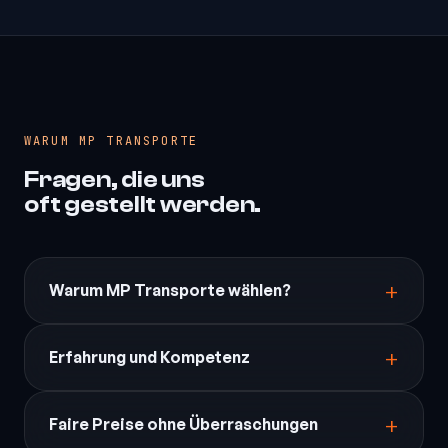
WARUM MP TRANSPORTE
Fragen, die uns
oft gestellt werden.
Warum MP Transporte wählen?
Erfahrung und Kompetenz
Faire Preise ohne Überraschungen