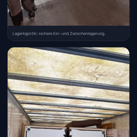
Lagerlogistik: sichere Ein- und Zwischenlagerung.