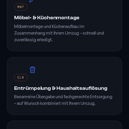
MNT
Möbel- & Küchenmontage
Möbelmontage und Küchenaufbau im
Zusammenhang mit Ihrem Umzug – schnell und
zuverlässig erledigt.
CLR
Entrümpelung & Haushaltsauflösung
Besenreine Übergabe und fachgerechte Entsorgung
– auf Wunsch kombiniert mit Ihrem Umzug.