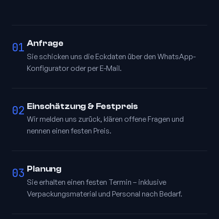
Anfrage
01
Sie schicken uns die Eckdaten über den WhatsApp-
Konfigurator oder per E-Mail.
Einschätzung & Festpreis
02
Wir melden uns zurück, klären offene Fragen und
nennen einen festen Preis.
Planung
03
Sie erhalten einen festen Termin – inklusive
Verpackungsmaterial und Personal nach Bedarf.