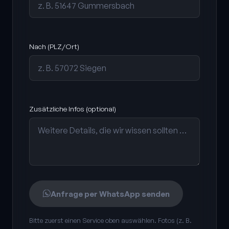
Nach (PLZ/Ort)
Zusätzliche Infos (optional)
Anfrage per WhatsApp senden
Bitte zuerst einen Service oben auswählen. Fotos (z. B.