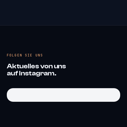
FOLGEN SIE UNS
Aktuelles von uns
auf Instagram.